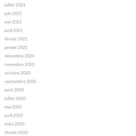
juillet 2021
juin 2021
mai 2021
avril 2021
février 2021
janvier 2021
décembre 2020
novembre 2020
octobre 2020
septembre 2020
août 2020
juillet 2020
mai 2020
avril 2020
mars 2020
février 2020