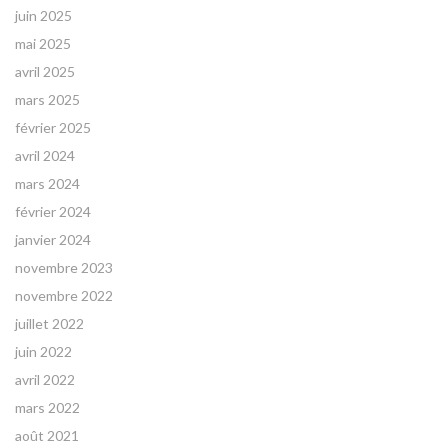
juin 2025
mai 2025
avril 2025
mars 2025
février 2025
avril 2024
mars 2024
février 2024
janvier 2024
novembre 2023
novembre 2022
juillet 2022
juin 2022
avril 2022
mars 2022
août 2021