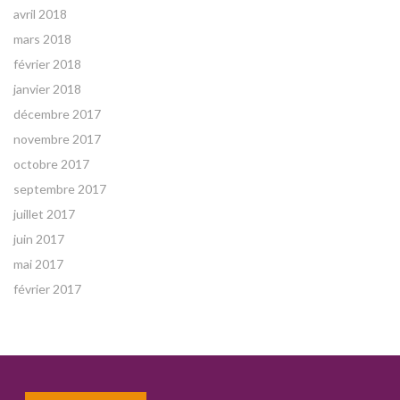
avril 2018
mars 2018
février 2018
janvier 2018
décembre 2017
novembre 2017
octobre 2017
septembre 2017
juillet 2017
juin 2017
mai 2017
février 2017