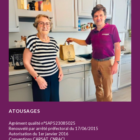
ATOUSAGES
Agrément qualité n°SAP523085025
Renouvelé par arrêté préfectoral du 17/06/2015
Autorisation du 1er janvier 2016
Conventions CARSAT, CNRACL