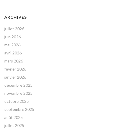
ARCHIVES
juillet 2026
juin 2026
mai 2026
avril 2026
mars 2026
février 2026
janvier 2026
décembre 2025
novembre 2025
octobre 2025
septembre 2025
août 2025
juillet 2025