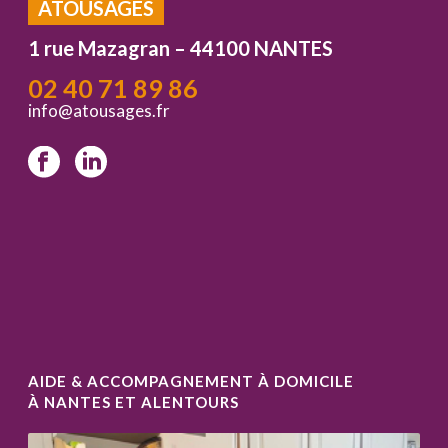
ATOUSAGES
1 rue Mazagran – 44100 NANTES
02 40 71 89 86
info@atousages.fr
AIDE & ACCOMPAGNEMENT À DOMICILE
À NANTES ET ALENTOURS