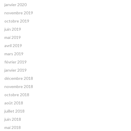
janvier 2020
novembre 2019
octobre 2019
juin 2019
mai 2019
avril 2019
mars 2019
février 2019
janvier 2019
décembre 2018
novembre 2018
octobre 2018
août 2018
juillet 2018
juin 2018
mai 2018