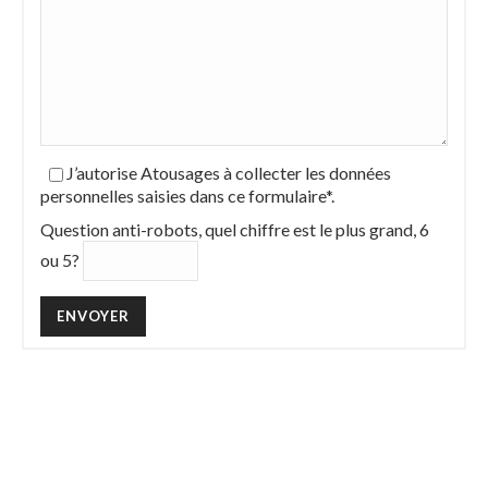
J’autorise Atousages à collecter les données
personnelles saisies dans ce formulaire*.
Question anti-robots, quel chiffre est le plus grand, 6
ou 5?