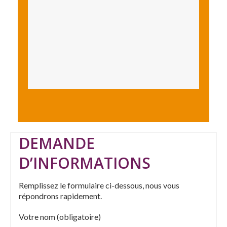
DEMANDE
D’INFORMATIONS
Remplissez le formulaire ci-dessous, nous vous
répondrons rapidement.
Votre nom (obligatoire)