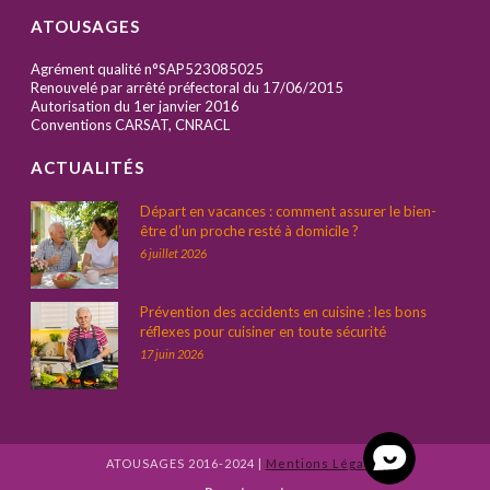
ATOUSAGES
Agrément qualité n°SAP523085025
Renouvelé par arrêté préfectoral du 17/06/2015
Autorisation du 1er janvier 2016
Conventions CARSAT, CNRACL
ACTUALITÉS
Départ en vacances : comment assurer le bien-
être d’un proche resté à domicile ?
6 juillet 2026
Prévention des accidents en cuisine : les bons
réflexes pour cuisiner en toute sécurité
17 juin 2026
ATOUSAGES 2016-2024 |
Mentions Légales