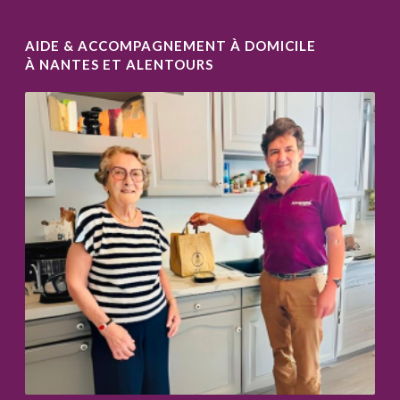
AIDE & ACCOMPAGNEMENT À DOMICILE
À NANTES ET ALENTOURS