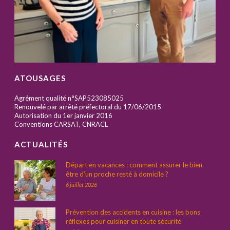
ATOUSAGES
Agrément qualité n°SAP523085025
Renouvelé par arrêté préfectoral du 17/06/2015
Autorisation du 1er janvier 2016
Conventions CARSAT, CNRACL
ACTUALITÉS
Départ en vacances : comment assurer le bien-
être d’un proche resté à domicile ?
6 juillet 2026
Prévention des accidents en cuisine : les bons
réflexes pour cuisiner en toute sécurité