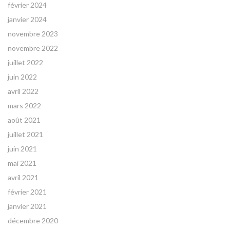
février 2024
janvier 2024
novembre 2023
novembre 2022
juillet 2022
juin 2022
avril 2022
mars 2022
août 2021
juillet 2021
juin 2021
mai 2021
avril 2021
février 2021
janvier 2021
décembre 2020