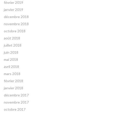
février 2019
janvier 2019
décembre 2018
novembre 2018
octobre 2018
août 2018
juillet 2018
juin 2018
mai 2018
avril 2018
mars 2018
février 2018
janvier 2018
décembre 2017
novembre 2017
octobre 2017