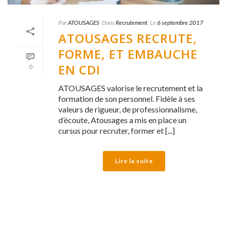
Par
ATOUSAGES
Dans
Recrutement
Le
6 septembre 2017
ATOUSAGES RECRUTE,
FORME, ET EMBAUCHE
EN CDI
0
ATOUSAGES valorise le recrutement et la
formation de son personnel. Fidèle à ses
valeurs de rigueur, de professionnalisme,
d’écoute, Atousages a mis en place un
cursus pour recruter, former et [...]
Lire la suite