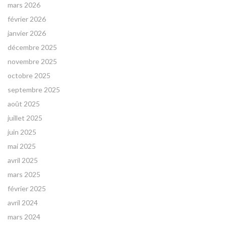
mars 2026
février 2026
janvier 2026
décembre 2025
novembre 2025
octobre 2025
septembre 2025
août 2025
juillet 2025
juin 2025
mai 2025
avril 2025
mars 2025
février 2025
avril 2024
mars 2024