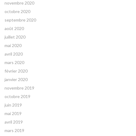
novembre 2020
octobre 2020
septembre 2020
août 2020
juillet 2020
mai 2020
avril 2020
mars 2020
février 2020
janvier 2020
novembre 2019
octobre 2019
juin 2019
mai 2019
avril 2019
mars 2019