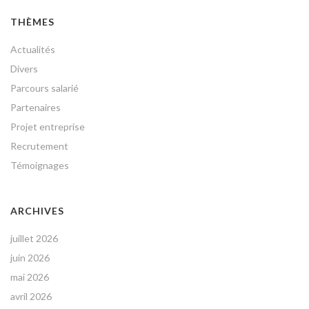
THÈMES
Actualités
Divers
Parcours salarié
Partenaires
Projet entreprise
Recrutement
Témoignages
ARCHIVES
juillet 2026
juin 2026
mai 2026
avril 2026