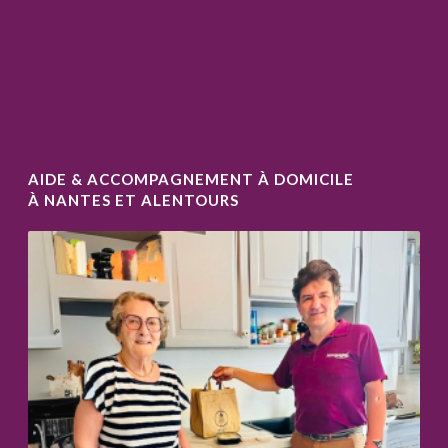
AIDE & ACCOMPAGNEMENT À DOMICILE
À NANTES ET ALENTOURS