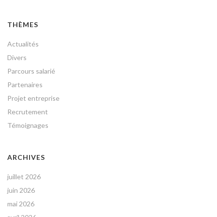
THÈMES
Actualités
Divers
Parcours salarié
Partenaires
Projet entreprise
Recrutement
Témoignages
ARCHIVES
juillet 2026
juin 2026
mai 2026