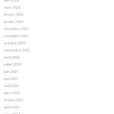
avril 2026
mars 2026
février 2026
janvier 2026
décembre 2025
novembre 2025
octobre 2025
septembre 2025
août 2025
juillet 2025
juin 2025
mai 2025
avril 2025
mars 2025
février 2025
avril 2024