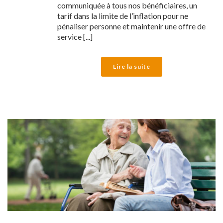
communiquée à tous nos bénéficiaires, un
tarif dans la limite de l’inflation pour ne
pénaliser personne et maintenir une offre de
service [...]
Lire la suite