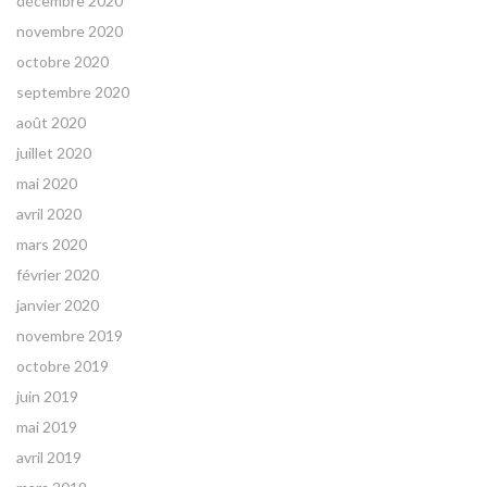
décembre 2020
novembre 2020
octobre 2020
septembre 2020
août 2020
juillet 2020
mai 2020
avril 2020
mars 2020
février 2020
janvier 2020
novembre 2019
octobre 2019
juin 2019
mai 2019
avril 2019