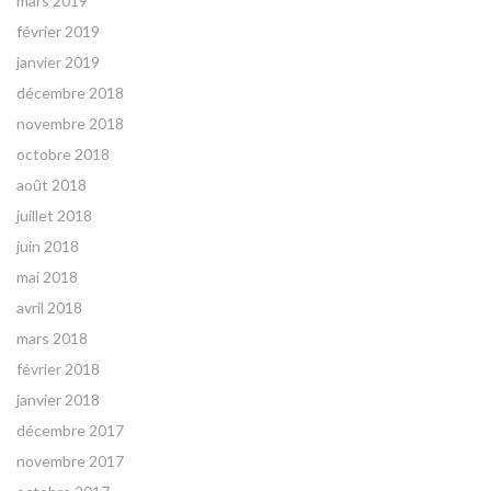
mars 2019
février 2019
janvier 2019
décembre 2018
novembre 2018
octobre 2018
août 2018
juillet 2018
juin 2018
mai 2018
avril 2018
mars 2018
février 2018
janvier 2018
décembre 2017
novembre 2017