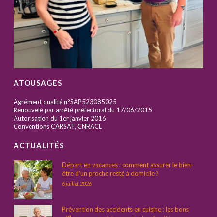
ATOUSAGES
Agrément qualité n°SAP523085025
Renouvelé par arrêté préfectoral du 17/06/2015
Autorisation du 1er janvier 2016
Conventions CARSAT, CNRACL
ACTUALITÉS
Départ en vacances : comment assurer le bien-
être d’un proche resté à domicile ?
6 juillet 2026
Prévention des accidents en cuisine : les bons