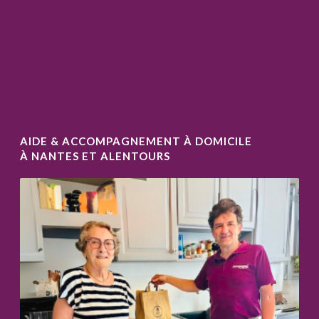
AIDE & ACCOMPAGNEMENT À DOMICILE
À NANTES ET ALENTOURS