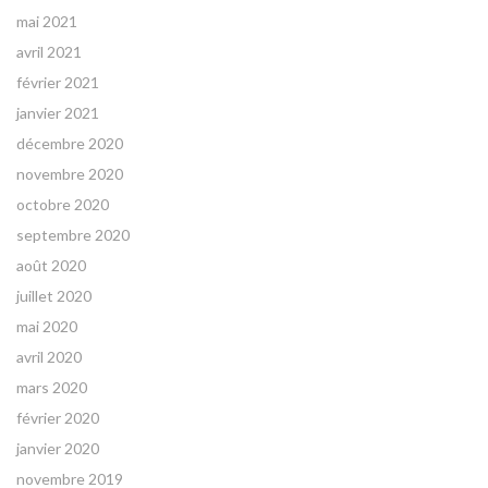
mai 2021
avril 2021
février 2021
janvier 2021
décembre 2020
novembre 2020
octobre 2020
septembre 2020
août 2020
juillet 2020
mai 2020
avril 2020
mars 2020
février 2020
janvier 2020
novembre 2019