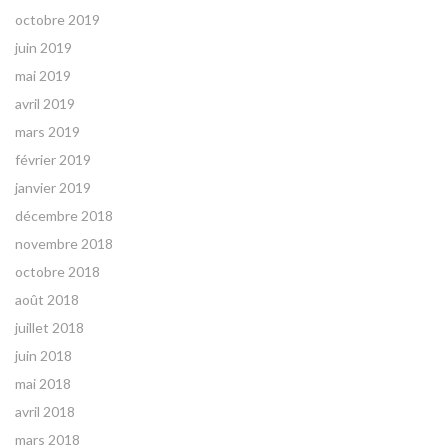
octobre 2019
juin 2019
mai 2019
avril 2019
mars 2019
février 2019
janvier 2019
décembre 2018
novembre 2018
octobre 2018
août 2018
juillet 2018
juin 2018
mai 2018
avril 2018
mars 2018