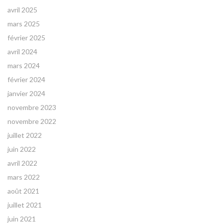
avril 2025
mars 2025
février 2025
avril 2024
mars 2024
février 2024
janvier 2024
novembre 2023
novembre 2022
juillet 2022
juin 2022
avril 2022
mars 2022
août 2021
juillet 2021
juin 2021