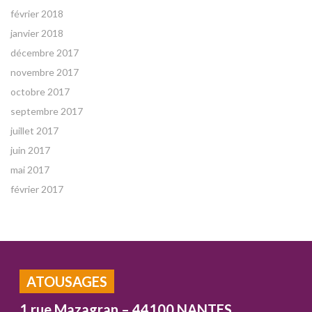
février 2018
janvier 2018
décembre 2017
novembre 2017
octobre 2017
septembre 2017
juillet 2017
juin 2017
mai 2017
février 2017
ATOUSAGES
1 rue Mazagran – 44100 NANTES