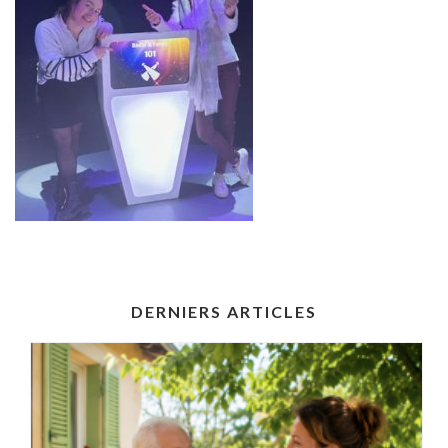
DERNIERS ARTICLES