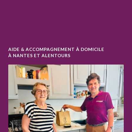
AIDE & ACCOMPAGNEMENT À DOMICILE
À NANTES ET ALENTOURS