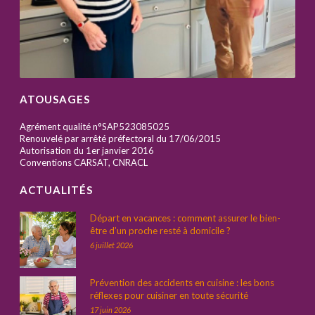
ATOUSAGES
Agrément qualité n°SAP523085025
Renouvelé par arrêté préfectoral du 17/06/2015
Autorisation du 1er janvier 2016
Conventions CARSAT, CNRACL
ACTUALITÉS
Départ en vacances : comment assurer le bien-
être d’un proche resté à domicile ?
6 juillet 2026
Prévention des accidents en cuisine : les bons
réflexes pour cuisiner en toute sécurité
17 juin 2026