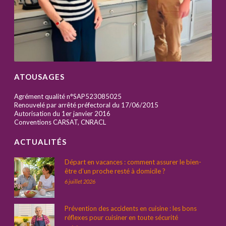
ATOUSAGES
Agrément qualité n°SAP523085025
Renouvelé par arrêté préfectoral du 17/06/2015
Autorisation du 1er janvier 2016
Conventions CARSAT, CNRACL
ACTUALITÉS
Départ en vacances : comment assurer le bien-
être d’un proche resté à domicile ?
6 juillet 2026
Prévention des accidents en cuisine : les bons
réflexes pour cuisiner en toute sécurité