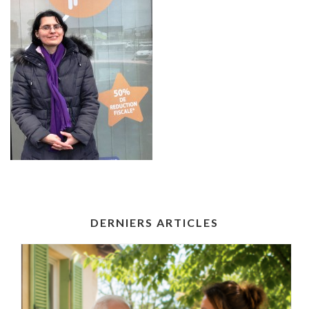
DERNIERS ARTICLES