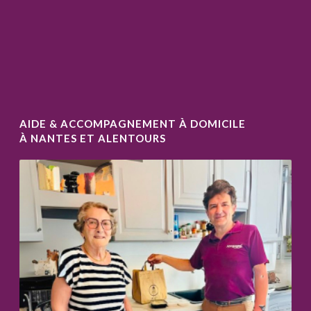
AIDE & ACCOMPAGNEMENT À DOMICILE
À NANTES ET ALENTOURS