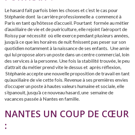
Le hasard fait parfois bien les choses et c’est le cas pour
Stéphanie dont la carrière professionnelle a commencé à
Paris en tant qu’hôtesse d’accueil. Pourtant formée au métier
d’auxiliaire de vie et de puériculture, elle rejoint l’aéroport de
Roissy par nécessité où elle exerce pendant plusieurs années,
jusqu’à ce que les horaires de nuit finissent pas peser sur son
quotidien notamment à la naissance de ses enfants. Une amie
qui lui propose alors un poste dans un centre commercial, loin
des services à la personne. Une fois la stabilité trouvée, le peu
d’attrait du métier prend vite le dessus et après réflexion,
Stéphanie accepte une nouvelle proposition de travail en tant
qu’auxiliaire de vie cette fois. Revenue à ses premières envies
d’occuper un poste à hautes valeurs humaine et sociale, elle
s’épanouit, jusqu’à ce nouveau hasard, une semaine de
vacances passée à Nantes en famille.
NANTES UN COUP DE CŒUR
: