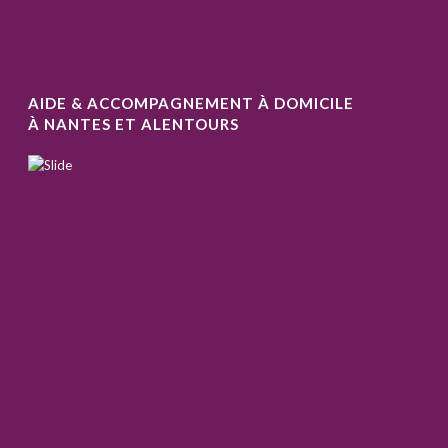
AIDE & ACCOMPAGNEMENT À DOMICILE
À NANTES ET ALENTOURS