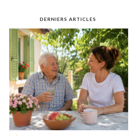
DERNIERS ARTICLES