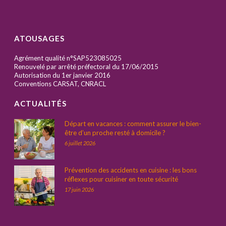
ATOUSAGES
Agrément qualité n°SAP523085025
Renouvelé par arrêté préfectoral du 17/06/2015
Autorisation du 1er janvier 2016
Conventions CARSAT, CNRACL
ACTUALITÉS
Départ en vacances : comment assurer le bien-
être d’un proche resté à domicile ?
6 juillet 2026
Prévention des accidents en cuisine : les bons
réflexes pour cuisiner en toute sécurité
17 juin 2026