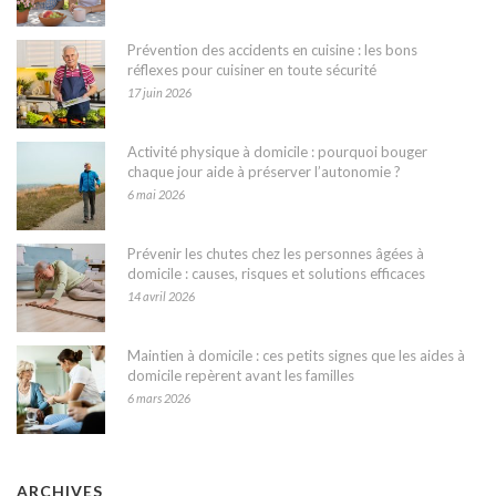
Prévention des accidents en cuisine : les bons
réflexes pour cuisiner en toute sécurité
17 juin 2026
Activité physique à domicile : pourquoi bouger
chaque jour aide à préserver l’autonomie ?
6 mai 2026
Prévenir les chutes chez les personnes âgées à
domicile : causes, risques et solutions efficaces
14 avril 2026
Maintien à domicile : ces petits signes que les aides à
domicile repèrent avant les familles
6 mars 2026
ARCHIVES