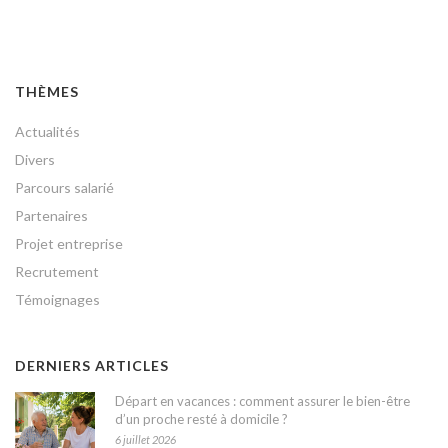
THÈMES
Actualités
Divers
Parcours salarié
Partenaires
Projet entreprise
Recrutement
Témoignages
DERNIERS ARTICLES
Départ en vacances : comment assurer le bien-être
d’un proche resté à domicile ?
6 juillet 2026