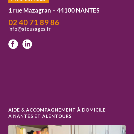
1 rue Mazagran – 44100 NANTES
02 40 71 89 86
info@atousages.fr
AIDE & ACCOMPAGNEMENT À DOMICILE
À NANTES ET ALENTOURS