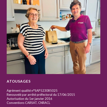
ATOUSAGES
Agrément qualité n°SAP523085025
Renouvelé par arrêté préfectoral du 17/06/2015
Autorisation du 1er janvier 2016
Conventions CARSAT, CNRACL