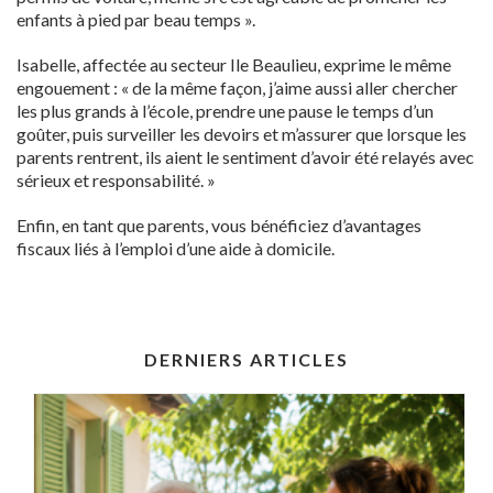
enfants à pied par beau temps ».
Isabelle, affectée au secteur Ile Beaulieu, exprime le même
engouement : « de la même façon, j’aime aussi aller chercher
les plus grands à l’école, prendre une pause le temps d’un
goûter, puis surveiller les devoirs et m’assurer que lorsque les
parents rentrent, ils aient le sentiment d’avoir été relayés avec
sérieux et responsabilité. »
Enfin, en tant que parents, vous bénéficiez d’avantages
fiscaux liés à l’emploi d’une aide à domicile.
DERNIERS ARTICLES