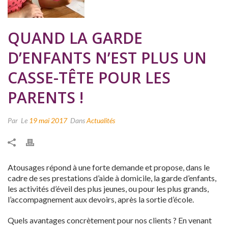
QUAND LA GARDE
D’ENFANTS N’EST PLUS UN
CASSE-TÊTE POUR LES
PARENTS !
Par
Le
19 mai 2017
Dans
Actualités
Atousages répond à une forte demande et propose, dans le
cadre de ses prestations d’aide à domicile, la garde d’enfants,
les activités d’éveil des plus jeunes, ou pour les plus grands,
l’accompagnement aux devoirs, après la sortie d’école.
Quels avantages concrètement pour nos clients ? En venant