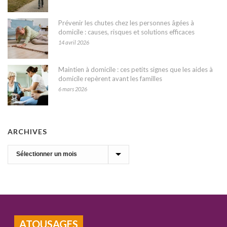
Prévenir les chutes chez les personnes âgées à
domicile : causes, risques et solutions efficaces
14 avril 2026
Maintien à domicile : ces petits signes que les aides à
domicile repèrent avant les familles
6 mars 2026
ARCHIVES
Archives
ATOUSAGES