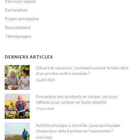
Parcours salarié
Partenaires
Projet entreprise
Recrutement
Témoignages
DERNIERS ARTICLES
Départ en vacances : comment assurer le bien-être
d’un proche resté à domicile ?
6 juillet 2026
Prévention des accidents en cuisine : les bons
réflexes pour cuisiner en toute sécurité
17 juin 2026
Activité physique à domicile : pourquoi bouger
chaque jour aide à préserver l’autonomie ?
6 mai 2026