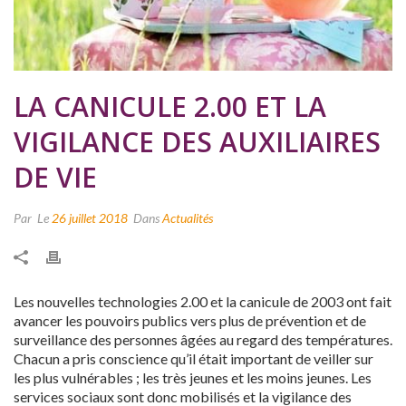
LA CANICULE 2.00 ET LA
VIGILANCE DES AUXILIAIRES
DE VIE
Par
Le
26 juillet 2018
Dans
Actualités
Les nouvelles technologies 2.00 et la canicule de 2003 ont fait
avancer les pouvoirs publics vers plus de prévention et de
surveillance des personnes âgées au regard des températures.
Chacun a pris conscience qu’il était important de veiller sur
les plus vulnérables ; les très jeunes et les moins jeunes. Les
services sociaux sont donc mobilisés et la vigilance des