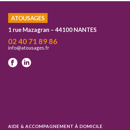
ATOUSAGES
1 rue Mazagran – 44100 NANTES
02 40 71 89 86
info@atousages.fr
AIDE & ACCOMPAGNEMENT À DOMICILE