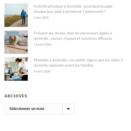
Activité physique à domicile : pourquoi bouger
chaque jour aide à préserver l’autonomie ?
6 mai 2026
Prévenir les chutes chez les personnes âgées à
domicile : causes, risques et solutions efficaces
14 avril 2026
Maintien à domicile : ces petits signes que les aides à
domicile repèrent avant les familles
6 mars 2026
ARCHIVES
Archives