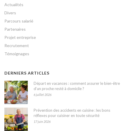
Actualités
Divers
Parcours salarié
Partenaires
Projet entreprise
Recrutement
Témoignages
DERNIERS ARTICLES
Départ en vacances : comment assurer le bien-être
d’un proche resté à domicile ?
6 juillet 2026
Prévention des accidents en cuisine : les bons
réflexes pour cuisiner en toute sécurité
17 juin 2026