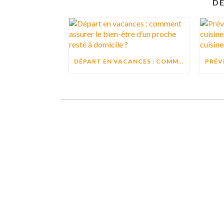
DE
DÉPART EN VACANCES : COMMENT ASSURER LE BIEN-ÊTRE D’UN PROCHE RESTÉ À DOMICILE ?