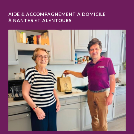
AIDE & ACCOMPAGNEMENT À DOMICILE
À NANTES ET ALENTOURS