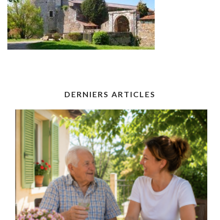
DERNIERS ARTICLES