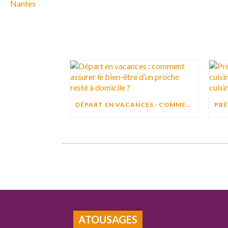
DÉPART EN VACANCES : COMMENT ASSURER LE BIEN-ÊTRE D’UN PROCHE RESTÉ À DOMICILE ?
ATOUSAGES