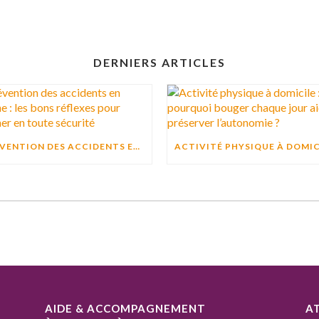
DERNIERS ARTICLES
PRÉVENTION DES ACCIDENTS EN CUISINE : LES BONS RÉFLEXES POUR CUISINER EN TOUTE SÉCURITÉ
AIDE & ACCOMPAGNEMENT
A