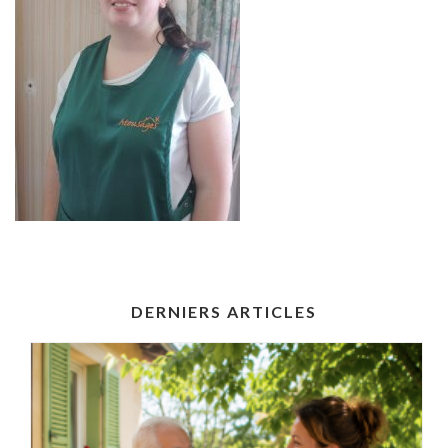
DERNIERS ARTICLES