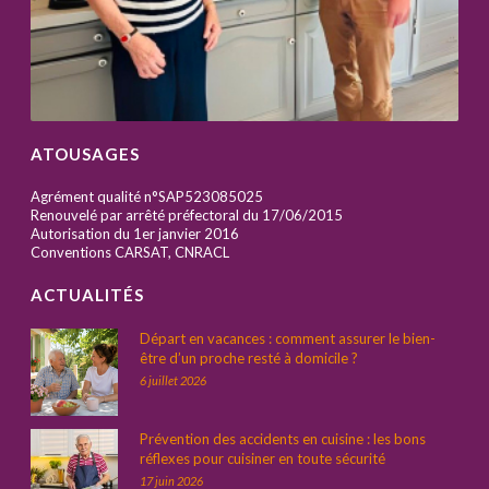
ATOUSAGES
Agrément qualité n°SAP523085025
Renouvelé par arrêté préfectoral du 17/06/2015
Autorisation du 1er janvier 2016
Conventions CARSAT, CNRACL
ACTUALITÉS
Départ en vacances : comment assurer le bien-
être d’un proche resté à domicile ?
6 juillet 2026
Prévention des accidents en cuisine : les bons
réflexes pour cuisiner en toute sécurité
17 juin 2026