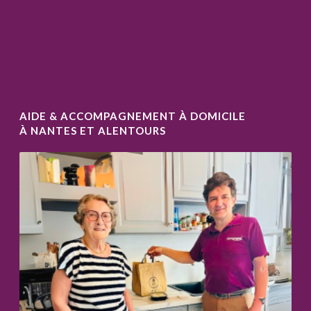
AIDE & ACCOMPAGNEMENT À DOMICILE
À NANTES ET ALENTOURS