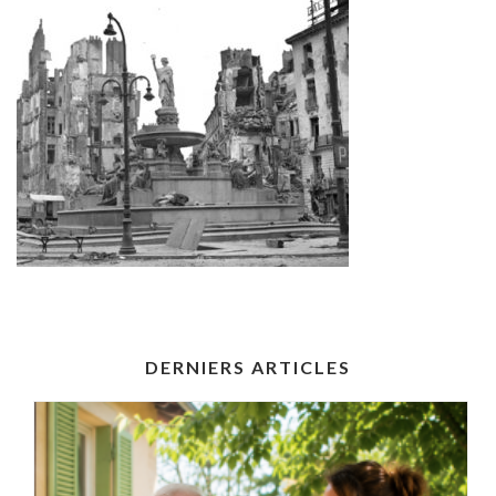
DERNIERS ARTICLES