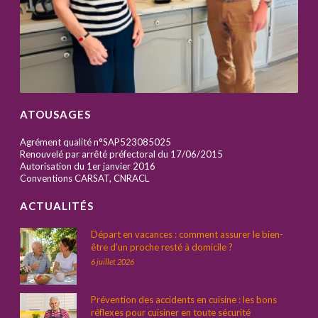
ATOUSAGES
Agrément qualité n°SAP523085025
Renouvelé par arrêté préfectoral du 17/06/2015
Autorisation du 1er janvier 2016
Conventions CARSAT, CNRACL
ACTUALITÉS
Départ en vacances : comment assurer le bien-
être d’un proche resté à domicile ?
6 juillet 2026
Prévention des accidents en cuisine : les bons
réflexes pour cuisiner en toute sécurité