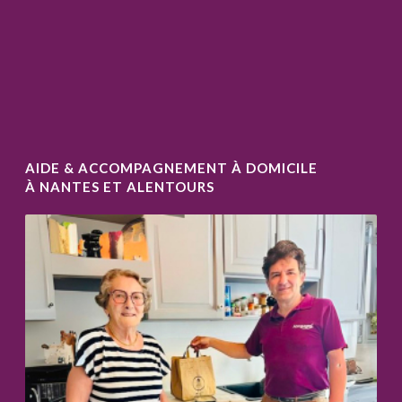
AIDE & ACCOMPAGNEMENT À DOMICILE
À NANTES ET ALENTOURS