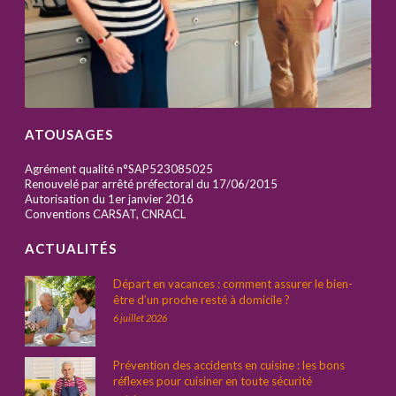
ATOUSAGES
Agrément qualité n°SAP523085025
Renouvelé par arrêté préfectoral du 17/06/2015
Autorisation du 1er janvier 2016
Conventions CARSAT, CNRACL
ACTUALITÉS
Départ en vacances : comment assurer le bien-
être d’un proche resté à domicile ?
6 juillet 2026
Prévention des accidents en cuisine : les bons
réflexes pour cuisiner en toute sécurité