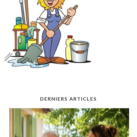
DERNIERS ARTICLES