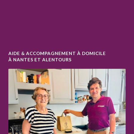
AIDE & ACCOMPAGNEMENT À DOMICILE
À NANTES ET ALENTOURS