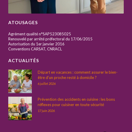
ATOUSAGES
Agrément qualité n°SAP523085025
Renouvelé par arrêté préfectoral du 17/06/2015
Autorisation du 1er janvier 2016
Conventions CARSAT, CNRACL
ACTUALITÉS
Départ en vacances : comment assurer le bien-
être d’un proche resté à domicile ?
6 juillet 2026
Prévention des accidents en cuisine : les bons
réflexes pour cuisiner en toute sécurité
17 juin 2026