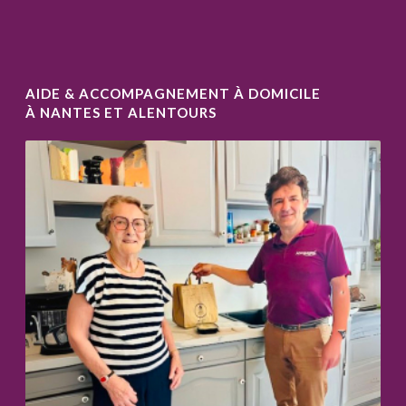
AIDE & ACCOMPAGNEMENT À DOMICILE
À NANTES ET ALENTOURS