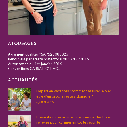
ATOUSAGES
Agrément qualité n°SAP523085025
Renouvelé par arrêté préfectoral du 17/06/2015
Autorisation du 1er janvier 2016
Conventions CARSAT, CNRACL
ACTUALITÉS
Départ en vacances : comment assurer le bien-
être d’un proche resté à domicile ?
6 juillet 2026
Prévention des accidents en cuisine : les bons
réflexes pour cuisiner en toute sécurité