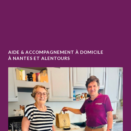
AIDE & ACCOMPAGNEMENT À DOMICILE
À NANTES ET ALENTOURS