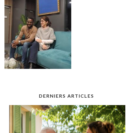
DERNIERS ARTICLES