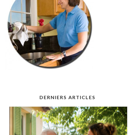
DERNIERS ARTICLES