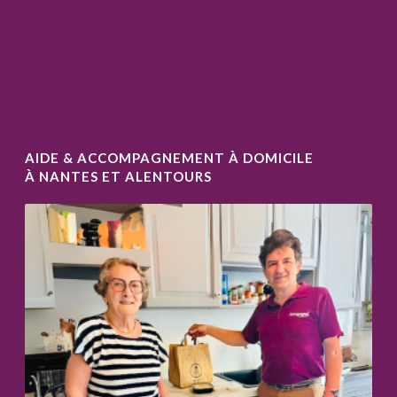
AIDE & ACCOMPAGNEMENT À DOMICILE
À NANTES ET ALENTOURS