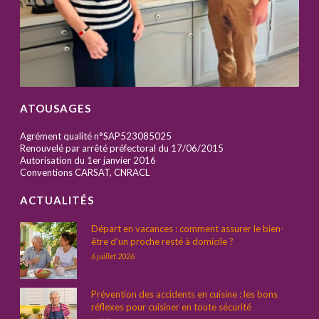
ATOUSAGES
Agrément qualité n°SAP523085025
Renouvelé par arrêté préfectoral du 17/06/2015
Autorisation du 1er janvier 2016
Conventions CARSAT, CNRACL
ACTUALITÉS
Départ en vacances : comment assurer le bien-
être d’un proche resté à domicile ?
6 juillet 2026
Prévention des accidents en cuisine : les bons
réflexes pour cuisiner en toute sécurité