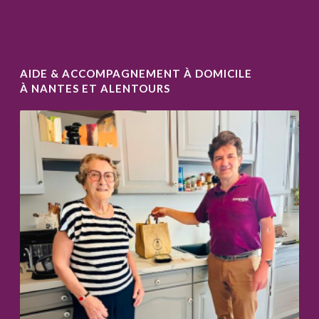
AIDE & ACCOMPAGNEMENT À DOMICILE
À NANTES ET ALENTOURS