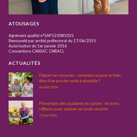
ATOUSAGES
Agrément qualité n°SAP523085025
Renouvelé par arrêté préfectoral du 17/06/2015
Autorisation du 1er janvier 2016
Conventions CARSAT, CNRACL
ACTUALITÉS
Départ en vacances : comment assurer le bien-
être d’un proche resté à domicile ?
6 juillet 2026
Prévention des accidents en cuisine : les bons
réflexes pour cuisiner en toute sécurité
17 juin 2026