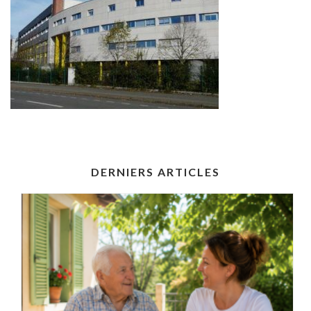
DERNIERS ARTICLES