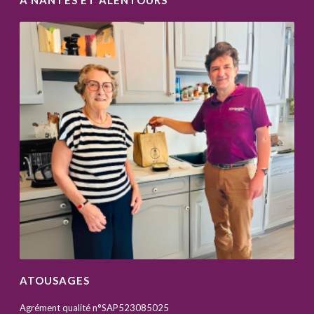
ATOUSAGES
Agrément qualité n°SAP523085025