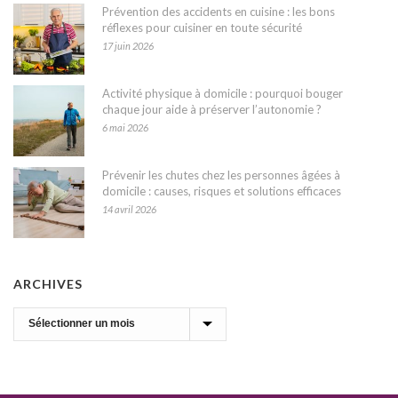
Prévention des accidents en cuisine : les bons
réflexes pour cuisiner en toute sécurité
17 juin 2026
Activité physique à domicile : pourquoi bouger
chaque jour aide à préserver l’autonomie ?
6 mai 2026
Prévenir les chutes chez les personnes âgées à
domicile : causes, risques et solutions efficaces
14 avril 2026
ARCHIVES
Archives