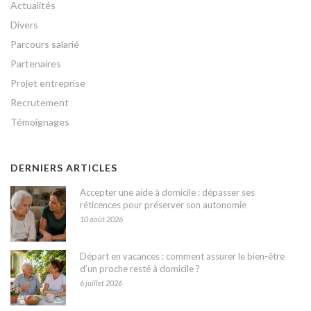
Actualités
Divers
Parcours salarié
Partenaires
Projet entreprise
Recrutement
Témoignages
DERNIERS ARTICLES
Accepter une aide à domicile : dépasser ses
réticences pour préserver son autonomie
10 août 2026
Départ en vacances : comment assurer le bien-être
d’un proche resté à domicile ?
6 juillet 2026