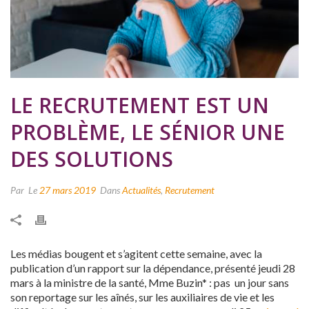
LE RECRUTEMENT EST UN
PROBLÈME, LE SÉNIOR UNE
DES SOLUTIONS
Par
Le
27 mars 2019
Dans
Actualités
,
Recrutement
Les médias bougent et s’agitent cette semaine, avec la
publication d’un rapport sur la dépendance, présenté jeudi 28
mars à la ministre de la santé, Mme Buzin* : pas un jour sans
son reportage sur les aînés, sur les auxiliaires de vie et les