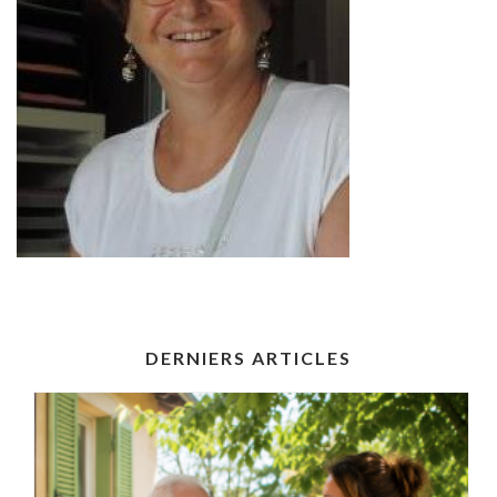
DERNIERS ARTICLES