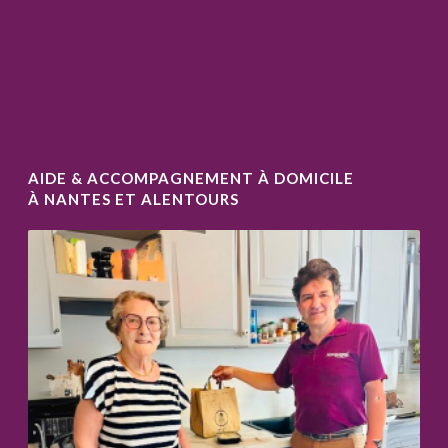
AIDE & ACCOMPAGNEMENT À DOMICILE
À NANTES ET ALENTOURS