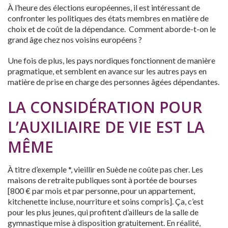
À l’heure des élections européennes, il est intéressant de
confronter les politiques des états membres en matière de
choix et de coût de la dépendance. Comment aborde-t-on le
grand âge chez nos voisins européens ?
Une fois de plus, les pays nordiques fonctionnent de manière
pragmatique, et semblent en avance sur les autres pays en
matière de prise en charge des personnes âgées dépendantes.
LA CONSIDÉRATION POUR
L’AUXILIAIRE DE VIE EST LA
MÊME
À titre d’exemple *, vieillir en Suède ne coûte pas cher. Les
maisons de retraite publiques sont à portée de bourses
[800 € par mois et par personne, pour un appartement,
kitchenette incluse, nourriture et soins compris]. Ça, c’est
pour les plus jeunes, qui profitent d’ailleurs de la salle de
gymnastique mise à disposition gratuitement. En réalité,