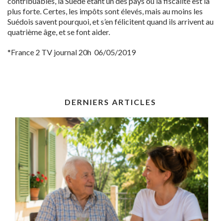
contribuables, la Suède étant un des pays où la fiscalité est la
plus forte. Certes, les impôts sont élevés, mais au moins les
Suédois savent pourquoi, et s’en félicitent quand ils arrivent au
quatrième âge, et se font aider.
*France 2 TV journal 20h 06/05/2019
DERNIERS ARTICLES