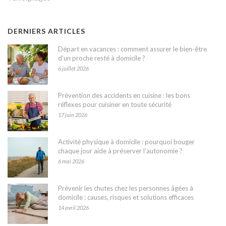
DERNIERS ARTICLES
Départ en vacances : comment assurer le bien-être
d’un proche resté à domicile ?
6 juillet 2026
Prévention des accidents en cuisine : les bons
réflexes pour cuisiner en toute sécurité
17 juin 2026
Activité physique à domicile : pourquoi bouger
chaque jour aide à préserver l’autonomie ?
6 mai 2026
Prévenir les chutes chez les personnes âgées à
domicile : causes, risques et solutions efficaces
14 avril 2026