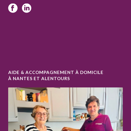
AIDE & ACCOMPAGNEMENT À DOMICILE
À NANTES ET ALENTOURS