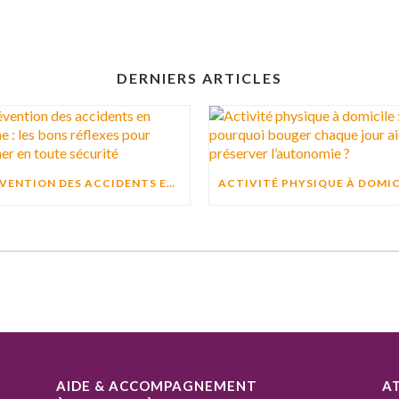
DERNIERS ARTICLES
PRÉVENTION DES ACCIDENTS EN CUISINE : LES BONS RÉFLEXES POUR CUISINER EN TOUTE SÉCURITÉ
AIDE & ACCOMPAGNEMENT
A