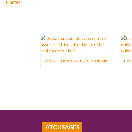
DÉPART EN VACANCES : COMMENT ASSURER LE BIEN-ÊTRE D’UN PROCHE RESTÉ À DOMICILE ?
ATOUSAGES