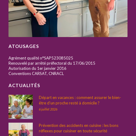
ATOUSAGES
Agrément qualité n°SAP523085025
Renouvelé par arrêté préfectoral du 17/06/2015
Autorisation du 1er janvier 2016
Conventions CARSAT, CNRACL
ACTUALITÉS
Départ en vacances : comment assurer le bien-
être d’un proche resté à domicile ?
6 juillet 2026
Prévention des accidents en cuisine : les bons
réflexes pour cuisiner en toute sécurité