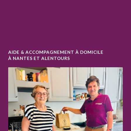
AIDE & ACCOMPAGNEMENT À DOMICILE
À NANTES ET ALENTOURS