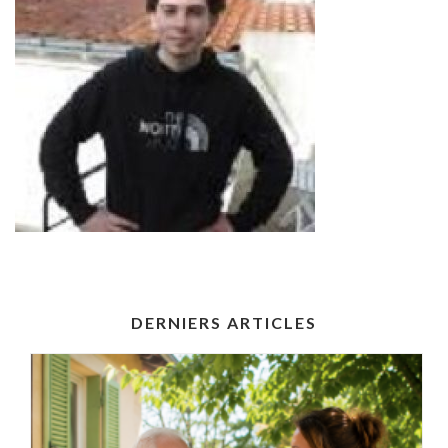
DERNIERS ARTICLES