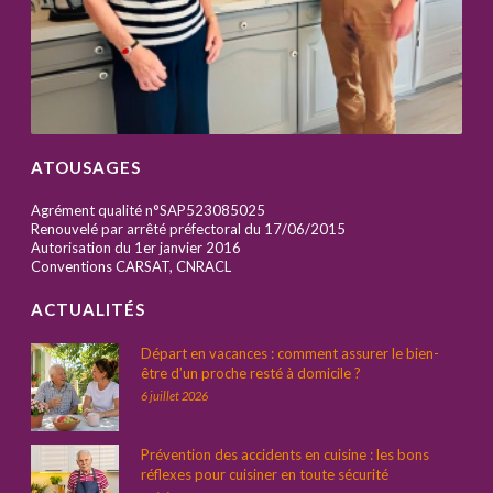
ATOUSAGES
Agrément qualité n°SAP523085025
Renouvelé par arrêté préfectoral du 17/06/2015
Autorisation du 1er janvier 2016
Conventions CARSAT, CNRACL
ACTUALITÉS
Départ en vacances : comment assurer le bien-
être d’un proche resté à domicile ?
6 juillet 2026
Prévention des accidents en cuisine : les bons
réflexes pour cuisiner en toute sécurité