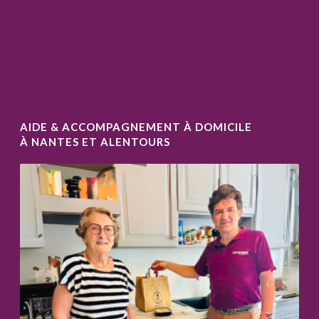
AIDE & ACCOMPAGNEMENT À DOMICILE
À NANTES ET ALENTOURS