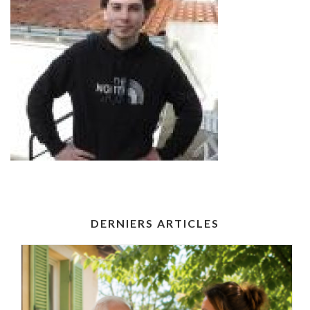
DERNIERS ARTICLES