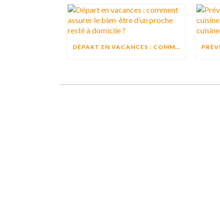
DÉPART EN VACANCES : COMMENT ASSURER LE BIEN-ÊTRE D’UN PROCHE RESTÉ À DOMICILE ?