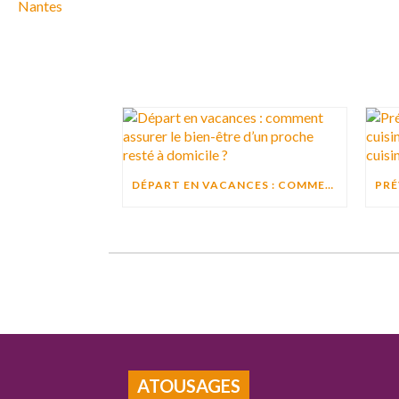
DÉPART EN VACANCES : COMMENT ASSURER LE BIEN-ÊTRE D’UN PROCHE RESTÉ À DOMICILE ?
ATOUSAGES