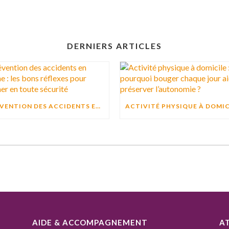
DERNIERS ARTICLES
PRÉVENTION DES ACCIDENTS EN CUISINE : LES BONS RÉFLEXES POUR CUISINER EN TOUTE SÉCURITÉ
AIDE & ACCOMPAGNEMENT
A