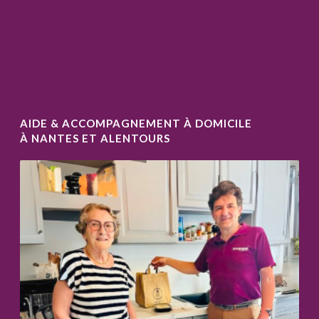
AIDE & ACCOMPAGNEMENT À DOMICILE
À NANTES ET ALENTOURS