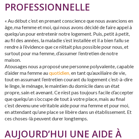
PROFESSIONNELLE
« Au début c’est en prenant conscience que nous avancions en
âge, ma femme et moi, qui nous avons décidé de faire appel à
quelqu’un pour entretenir notre logement. Puis, petit à petit,
au fil des années, la maladie s’est installée et il a bien fallu se
rendre à l’évidence que ce n’était plus possible pour nous, et
surtout pour ma femme, d’assumer l’entretien de notre
maison.
Atousages nous a proposé une personne polyvalente, capable
d’aider ma femme au
quotidien,
en tant qu’auxiliaire de vie,
tout en assumant l’entretien courant du logement c’est-à-dire
le linge, le ménage, le maintien du domicile dans un état
propre, sain et avenant. Ce n’est pas toujours facile d’accepter
que quelqu’un s’occupe de tout à votre place, mais au final
c’est devenu une véritable aide pour ma femme et pour moi,
en attendant qu’une place se libère dans un établissement. Et
ces choses-là peuvent durer longtemps.
AUJOURD’HUI UNE AIDE À