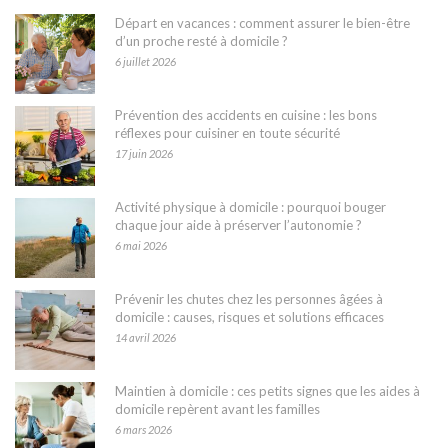
Départ en vacances : comment assurer le bien-être
d’un proche resté à domicile ?
6 juillet 2026
Prévention des accidents en cuisine : les bons
réflexes pour cuisiner en toute sécurité
17 juin 2026
Activité physique à domicile : pourquoi bouger
chaque jour aide à préserver l’autonomie ?
6 mai 2026
Prévenir les chutes chez les personnes âgées à
domicile : causes, risques et solutions efficaces
14 avril 2026
Maintien à domicile : ces petits signes que les aides à
domicile repèrent avant les familles
6 mars 2026