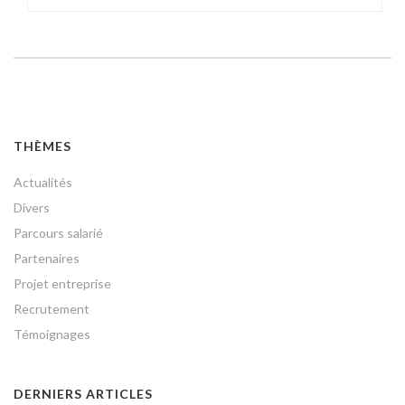
THÈMES
Actualités
Divers
Parcours salarié
Partenaires
Projet entreprise
Recrutement
Témoignages
DERNIERS ARTICLES