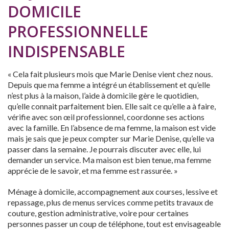
DOMICILE
PROFESSIONNELLE
INDISPENSABLE
« Cela fait plusieurs mois que Marie Denise vient chez nous.
Depuis que ma femme a intégré un établissement et qu’elle
n’est plus à la maison, l’aide à domicile gère le quotidien,
qu’elle connait parfaitement bien. Elle sait ce qu’elle a à faire,
vérifie avec son œil professionnel, coordonne ses actions
avec la famille. En l’absence de ma femme, la maison est vide
mais je sais que je peux compter sur Marie Denise, qu’elle va
passer dans la semaine. Je pourrais discuter avec elle, lui
demander un service. Ma maison est bien tenue, ma femme
apprécie de le savoir, et ma femme est rassurée. »
Ménage à domicile, accompagnement aux courses, lessive et
repassage, plus de menus services comme petits travaux de
couture, gestion administrative, voire pour certaines
personnes passer un coup de téléphone, tout est envisageable