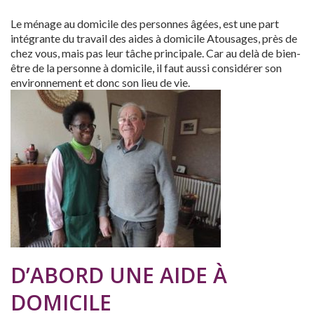
Le ménage au domicile des personnes âgées, est une part
intégrante du travail des aides à domicile Atousages, près de
chez vous, mais pas leur tâche principale. Car au delà de bien-
être de la personne à domicile, il faut aussi considérer son
environnement et donc son lieu de vie.
D’ABORD UNE AIDE À
DOMICILE