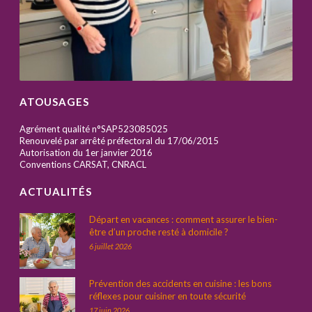
ATOUSAGES
Agrément qualité n°SAP523085025
Renouvelé par arrêté préfectoral du 17/06/2015
Autorisation du 1er janvier 2016
Conventions CARSAT, CNRACL
ACTUALITÉS
Départ en vacances : comment assurer le bien-
être d’un proche resté à domicile ?
6 juillet 2026
Prévention des accidents en cuisine : les bons
réflexes pour cuisiner en toute sécurité
17 juin 2026