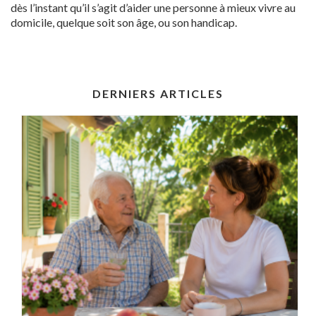
dès l’instant qu’il s’agit d’aider une personne à mieux vivre au
domicile, quelque soit son âge, ou son handicap.
DERNIERS ARTICLES