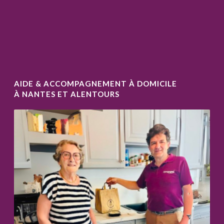
AIDE & ACCOMPAGNEMENT À DOMICILE
À NANTES ET ALENTOURS