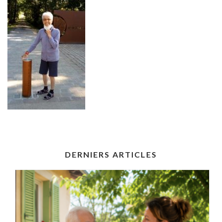
DERNIERS ARTICLES