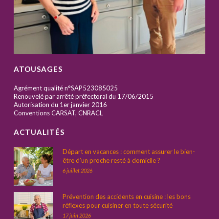
ATOUSAGES
Agrément qualité n°SAP523085025
Renouvelé par arrêté préfectoral du 17/06/2015
Autorisation du 1er janvier 2016
Conventions CARSAT, CNRACL
ACTUALITÉS
Départ en vacances : comment assurer le bien-
être d’un proche resté à domicile ?
6 juillet 2026
Prévention des accidents en cuisine : les bons
réflexes pour cuisiner en toute sécurité
17 juin 2026