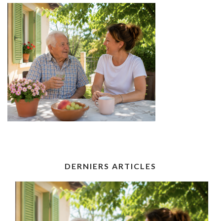
DERNIERS ARTICLES