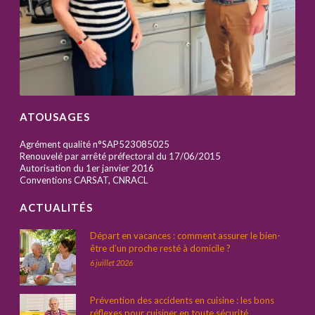
ATOUSAGES
Agrément qualité n°SAP523085025
Renouvelé par arrêté préfectoral du 17/06/2015
Autorisation du 1er janvier 2016
Conventions CARSAT, CNRACL
ACTUALITÉS
Départ en vacances : comment assurer le bien-
être d’un proche resté à domicile ?
6 juillet 2026
Prévention des accidents en cuisine : les bons
réflexes pour cuisiner en toute sécurité