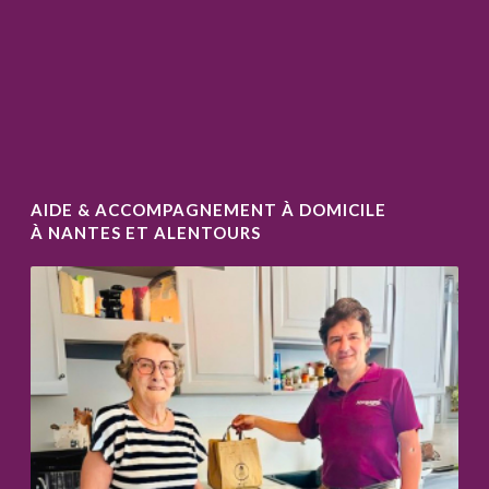
AIDE & ACCOMPAGNEMENT À DOMICILE
À NANTES ET ALENTOURS