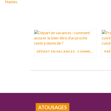
DÉPART EN VACANCES : COMMENT ASSURER LE BIEN-ÊTRE D’UN PROCHE RESTÉ À DOMICILE ?
ATOUSAGES