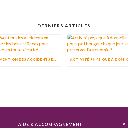
DERNIERS ARTICLES
PRÉVENTION DES ACCIDENTS EN CUISINE : LES BONS RÉFLEXES POUR CUISINER EN TOUTE SÉCURITÉ
AIDE & ACCOMPAGNEMENT
A