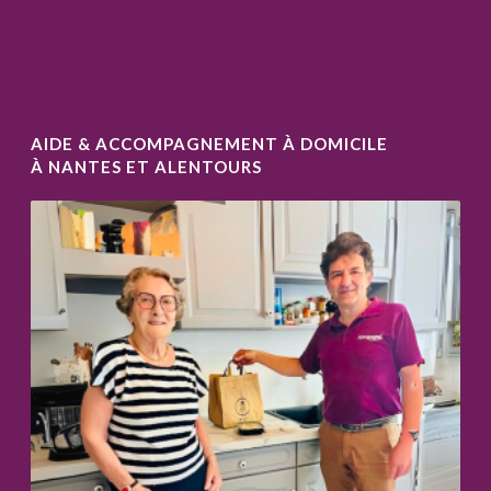
AIDE & ACCOMPAGNEMENT À DOMICILE
À NANTES ET ALENTOURS