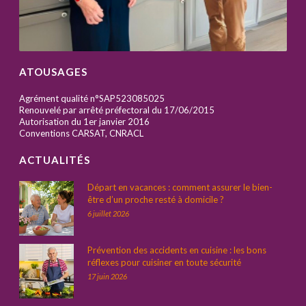
ATOUSAGES
Agrément qualité n°SAP523085025
Renouvelé par arrêté préfectoral du 17/06/2015
Autorisation du 1er janvier 2016
Conventions CARSAT, CNRACL
ACTUALITÉS
Départ en vacances : comment assurer le bien-
être d’un proche resté à domicile ?
6 juillet 2026
Prévention des accidents en cuisine : les bons
réflexes pour cuisiner en toute sécurité
17 juin 2026