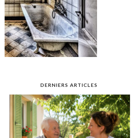
DERNIERS ARTICLES