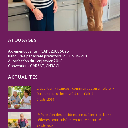
ATOUSAGES
Agrément qualité n°SAP523085025
Renouvelé par arrêté préfectoral du 17/06/2015
Autorisation du 1er janvier 2016
Conventions CARSAT, CNRACL
ACTUALITÉS
Départ en vacances : comment assurer le bien-
être d’un proche resté à domicile ?
6 juillet 2026
Prévention des accidents en cuisine : les bons
réflexes pour cuisiner en toute sécurité
17 juin 2026