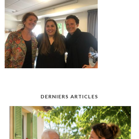
DERNIERS ARTICLES