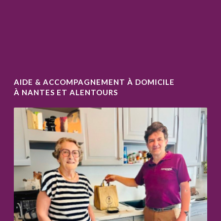
AIDE & ACCOMPAGNEMENT À DOMICILE
À NANTES ET ALENTOURS