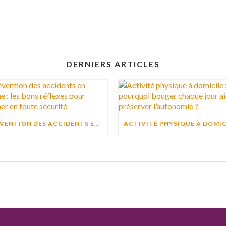
DERNIERS ARTICLES
PRÉVENTION DES ACCIDENTS EN CUISINE : LES BONS RÉFLEXES POUR CUISINER EN TOUTE SÉCURITÉ