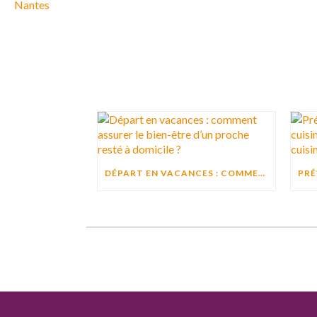
DÉPART EN VACANCES : COMMENT ASSURER LE BIEN-ÊTRE D’UN PROCHE RESTÉ À DOMICILE ?