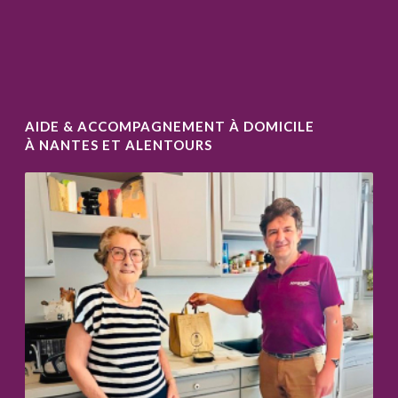
AIDE & ACCOMPAGNEMENT À DOMICILE
À NANTES ET ALENTOURS