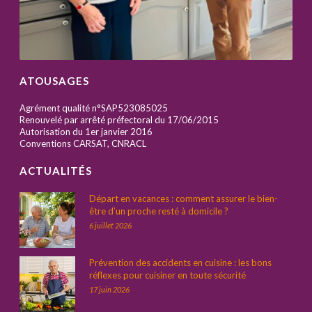
ATOUSAGES
Agrément qualité n°SAP523085025
Renouvelé par arrêté préfectoral du 17/06/2015
Autorisation du 1er janvier 2016
Conventions CARSAT, CNRACL
ACTUALITÉS
Départ en vacances : comment assurer le bien-
être d’un proche resté à domicile ?
6 juillet 2026
Prévention des accidents en cuisine : les bons
réflexes pour cuisiner en toute sécurité
17 juin 2026