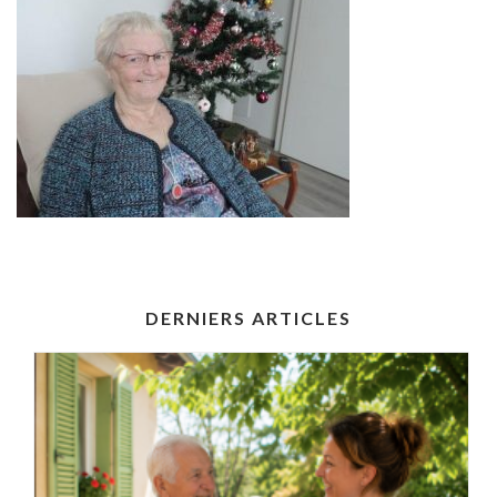
DERNIERS ARTICLES