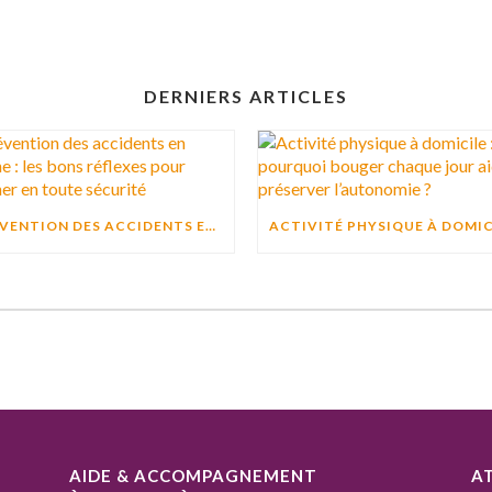
DERNIERS ARTICLES
PRÉVENTION DES ACCIDENTS EN CUISINE : LES BONS RÉFLEXES POUR CUISINER EN TOUTE SÉCURITÉ
AIDE & ACCOMPAGNEMENT
A