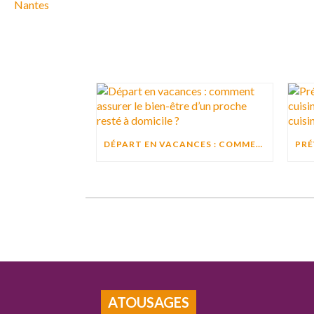
DÉPART EN VACANCES : COMMENT ASSURER LE BIEN-ÊTRE D’UN PROCHE RESTÉ À DOMICILE ?
ATOUSAGES