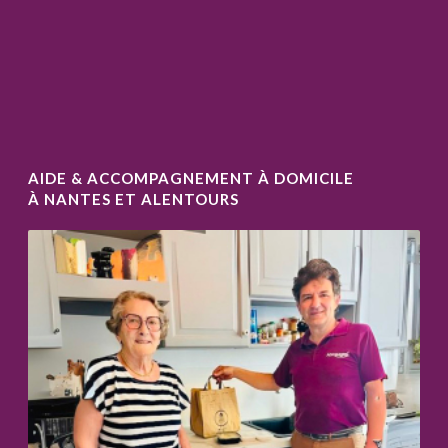
AIDE & ACCOMPAGNEMENT À DOMICILE
À NANTES ET ALENTOURS