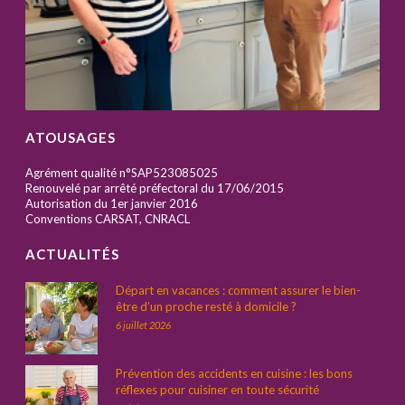
ATOUSAGES
Agrément qualité n°SAP523085025
Renouvelé par arrêté préfectoral du 17/06/2015
Autorisation du 1er janvier 2016
Conventions CARSAT, CNRACL
ACTUALITÉS
Départ en vacances : comment assurer le bien-
être d’un proche resté à domicile ?
6 juillet 2026
Prévention des accidents en cuisine : les bons
réflexes pour cuisiner en toute sécurité