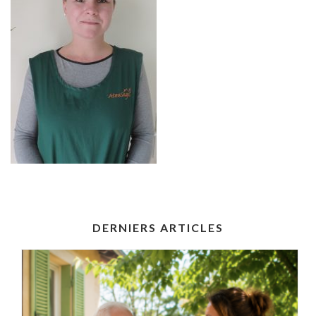
DERNIERS ARTICLES