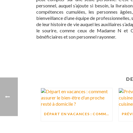
personnel, auquel s’ajoute si besoin, la livrais
compétences cumulées, les personnes âgées, 
bienveillance d’une équipe de professionnelles, s
de leur histoire de vie auquel les auxiliaires s’a
le sourire, comme ceux de Madame N et Chri
bénéficiaires et son personnel rayonner.
DE
DÉPART EN VACANCES : COMMENT ASSURER LE BIEN-ÊTRE D’UN PROCHE RESTÉ À DOMICILE ?