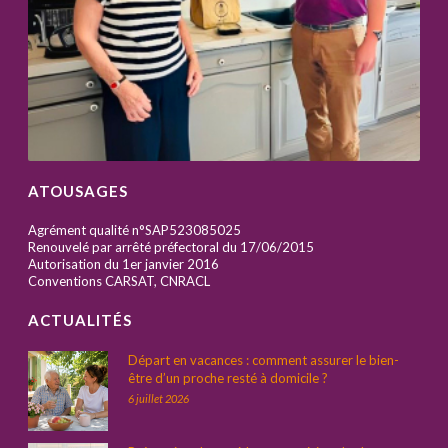
ATOUSAGES
Agrément qualité n°SAP523085025
Renouvelé par arrêté préfectoral du 17/06/2015
Autorisation du 1er janvier 2016
Conventions CARSAT, CNRACL
ACTUALITÉS
Départ en vacances : comment assurer le bien-
être d’un proche resté à domicile ?
6 juillet 2026