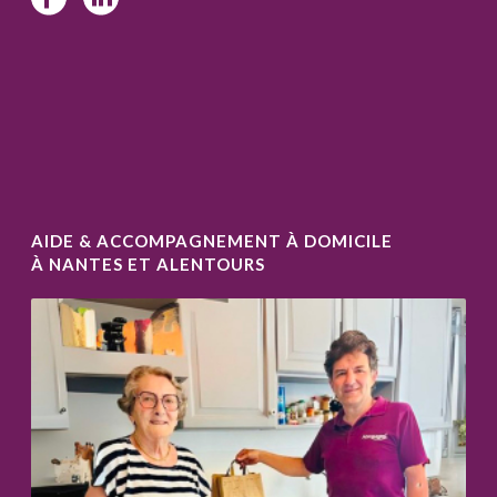
AIDE & ACCOMPAGNEMENT À DOMICILE
À NANTES ET ALENTOURS