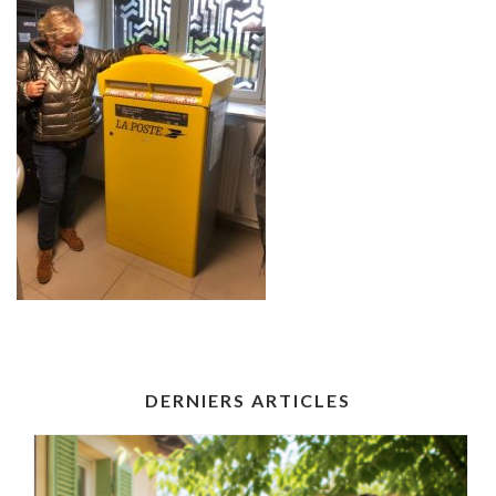
DERNIERS ARTICLES