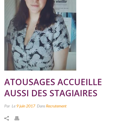
ATOUSAGES ACCUEILLE
AUSSI DES STAGIAIRES
Par
Le
9 juin 2017
Dans
Recrutement