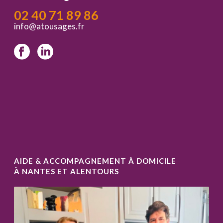
02 40 71 89 86
info@atousages.fr
AIDE & ACCOMPAGNEMENT À DOMICILE
À NANTES ET ALENTOURS