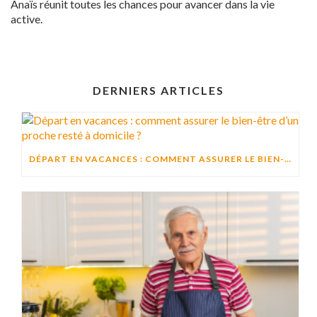
Anaïs réunit toutes les chances pour avancer dans la vie
active.
DERNIERS ARTICLES
DÉPART EN VACANCES : COMMENT ASSURER LE BIEN-ÊTRE D’UN PROCHE RESTÉ À DOMICILE ?