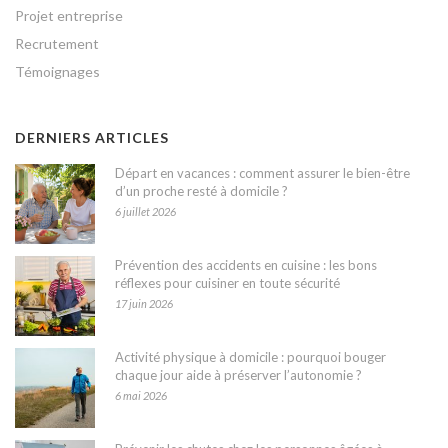
Projet entreprise
Recrutement
Témoignages
DERNIERS ARTICLES
Départ en vacances : comment assurer le bien-être
d’un proche resté à domicile ?
6 juillet 2026
Prévention des accidents en cuisine : les bons
réflexes pour cuisiner en toute sécurité
17 juin 2026
Activité physique à domicile : pourquoi bouger
chaque jour aide à préserver l’autonomie ?
6 mai 2026