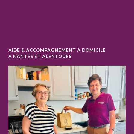
AIDE & ACCOMPAGNEMENT À DOMICILE
À NANTES ET ALENTOURS