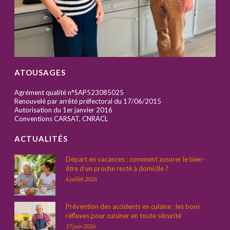
ATOUSAGES
Agrément qualité n°SAP523085025
Renouvelé par arrêté préfectoral du 17/06/2015
Autorisation du 1er janvier 2016
Conventions CARSAT, CNRACL
ACTUALITÉS
Départ en vacances : comment assurer le bien-
être d’un proche resté à domicile ?
6 juillet 2026
Prévention des accidents en cuisine : les bons
réflexes pour cuisiner en toute sécurité
17 juin 2026