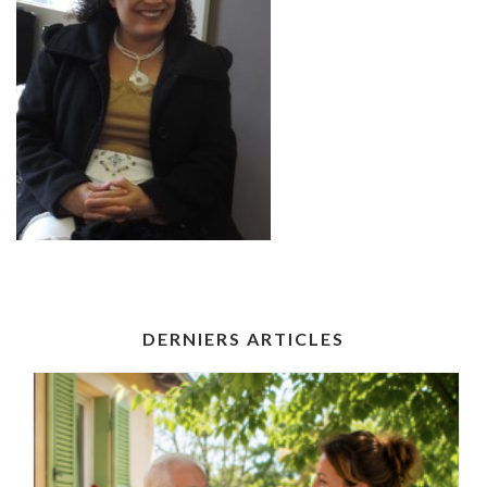
DERNIERS ARTICLES