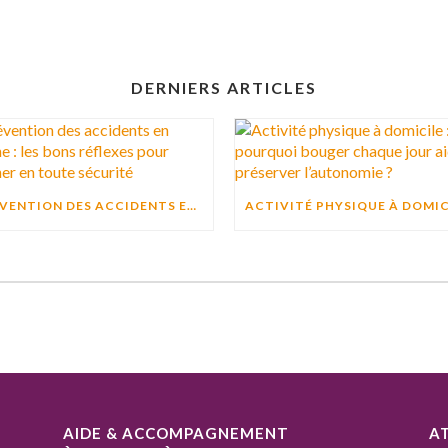
DERNIERS ARTICLES
PRÉVENTION DES ACCIDENTS EN CUISINE : LES BONS RÉFLEXES POUR CUISINER EN TOUTE SÉCURITÉ
AIDE & ACCOMPAGNEMENT
A