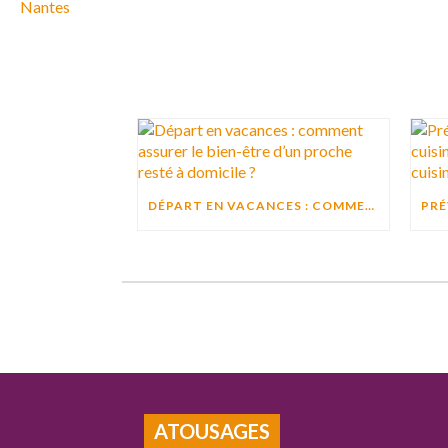
DÉPART EN VACANCES : COMMENT ASSURER LE BIEN-ÊTRE D’UN PROCHE RESTÉ À DOMICILE ?
ATOUSAGES