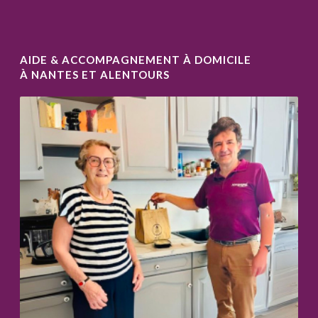
AIDE & ACCOMPAGNEMENT À DOMICILE
À NANTES ET ALENTOURS