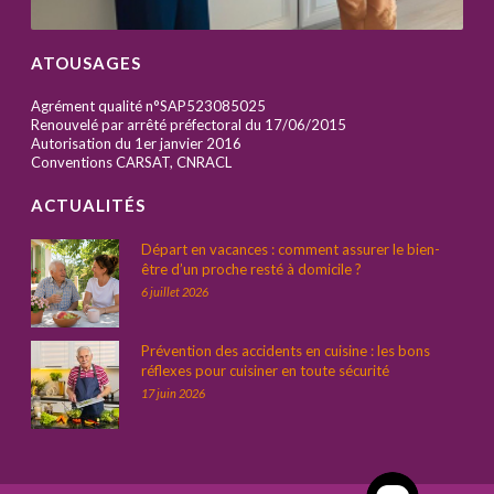
ATOUSAGES
Agrément qualité n°SAP523085025
Renouvelé par arrêté préfectoral du 17/06/2015
Autorisation du 1er janvier 2016
Conventions CARSAT, CNRACL
ACTUALITÉS
Départ en vacances : comment assurer le bien-
être d’un proche resté à domicile ?
6 juillet 2026
Prévention des accidents en cuisine : les bons
réflexes pour cuisiner en toute sécurité
17 juin 2026