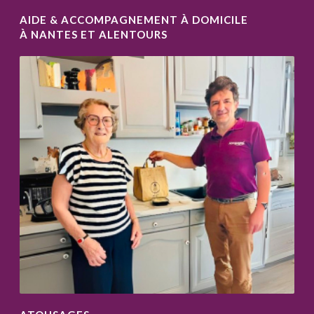
AIDE & ACCOMPAGNEMENT À DOMICILE
À NANTES ET ALENTOURS