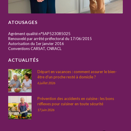
ATOUSAGES
Agrément qualité n°SAP523085025
Renouvelé par arrêté préfectoral du 17/06/2015
Autorisation du 1er janvier 2016
Conventions CARSAT, CNRACL
ACTUALITÉS
Départ en vacances : comment assurer le bien-
être d’un proche resté à domicile ?
6 juillet 2026
Prévention des accidents en cuisine : les bons
réflexes pour cuisiner en toute sécurité
17 juin 2026