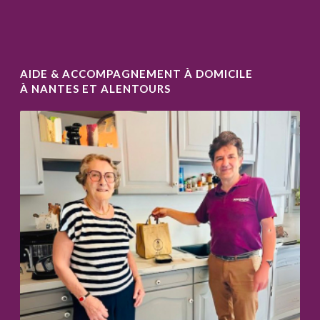
AIDE & ACCOMPAGNEMENT À DOMICILE
À NANTES ET ALENTOURS