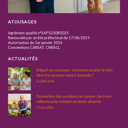
ATOUSAGES
Agrément qualité n°SAP523085025
Renouvelé par arrêté préfectoral du 17/06/2015
Autorisation du 1er janvier 2016
Conventions CARSAT, CNRACL
ACTUALITÉS
Départ en vacances : comment assurer le bien-
être d’un proche resté à domicile ?
6 juillet 2026
Prévention des accidents en cuisine : les bons
réflexes pour cuisiner en toute sécurité
17 juin 2026