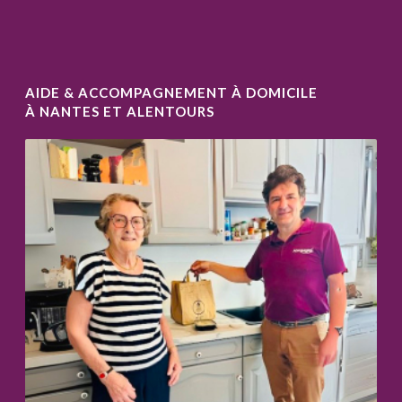
AIDE & ACCOMPAGNEMENT À DOMICILE
À NANTES ET ALENTOURS