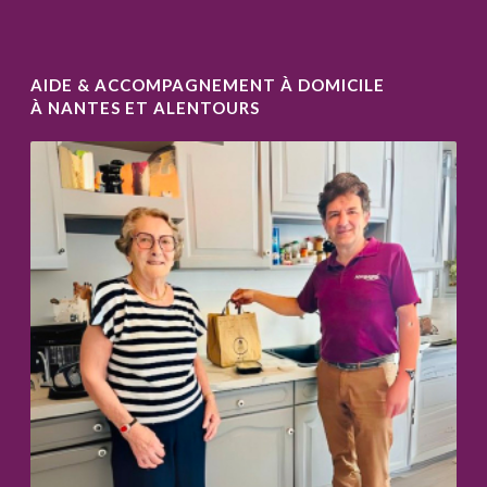
AIDE & ACCOMPAGNEMENT À DOMICILE
À NANTES ET ALENTOURS