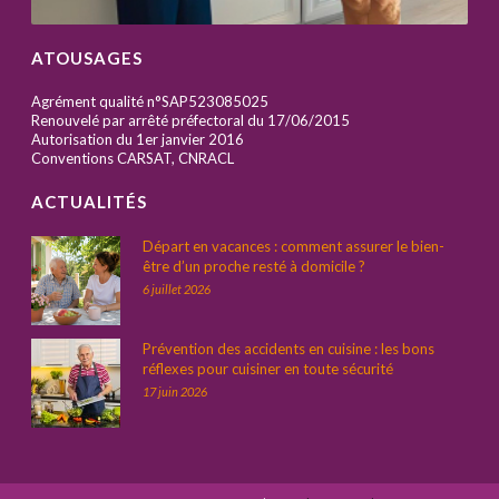
ATOUSAGES
Agrément qualité n°SAP523085025
Renouvelé par arrêté préfectoral du 17/06/2015
Autorisation du 1er janvier 2016
Conventions CARSAT, CNRACL
ACTUALITÉS
Départ en vacances : comment assurer le bien-
être d’un proche resté à domicile ?
6 juillet 2026
Prévention des accidents en cuisine : les bons
réflexes pour cuisiner en toute sécurité
17 juin 2026